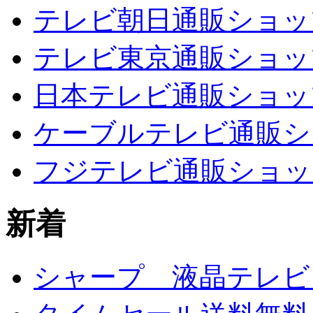
テレビ朝日通販ショッ
テレビ東京通販ショッ
日本テレビ通販ショッ
ケーブルテレビ通販シ
フジテレビ通販ショッ
新着
シャープ 液晶テレビ L