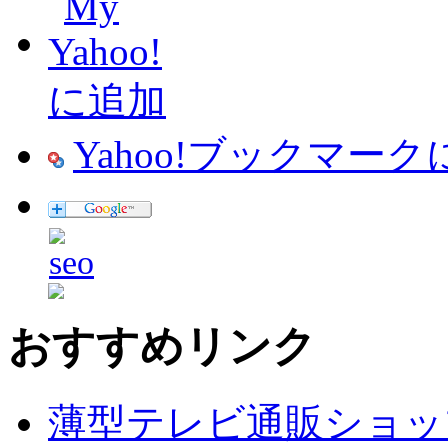
Yahoo!ブックマー
おすすめリンク
薄型テレビ通販ショッ