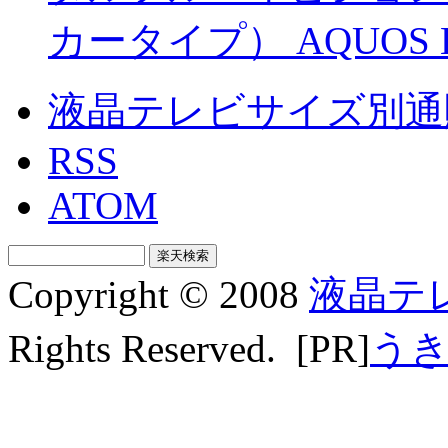
カータイプ） AQUOS LC
液晶テレビサイズ別通
RSS
ATOM
Copyright © 2008
液晶テ
Rights Reserved. [PR]
う