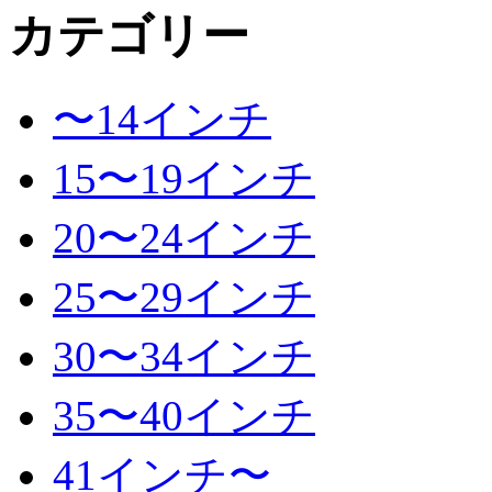
カテゴリー
〜14インチ
15〜19インチ
20〜24インチ
25〜29インチ
30〜34インチ
35〜40インチ
41インチ〜