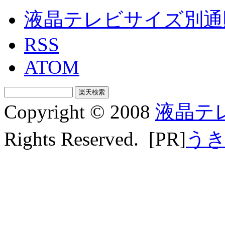
液晶テレビサイズ別通
RSS
ATOM
Copyright © 2008
液晶テ
Rights Reserved. [PR]
う